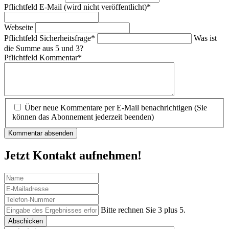
Pflichtfeld
E-Mail (wird nicht veröffentlicht)
*
Webseite
Pflichtfeld
Sicherheitsfrage
*
Was ist
die Summe aus 5 und 3?
Pflichtfeld
Kommentar
*
Über neue Kommentare per E-Mail benachrichtigen (Sie
können das Abonnement jederzeit beenden)
Kommentar absenden
Jetzt Kontakt aufnehmen!
Bitte rechnen Sie 3 plus 5.
Abschicken