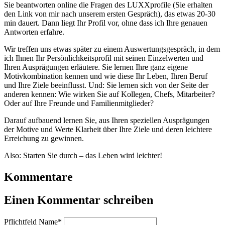
Sie beantworten online die Fragen des LUXXprofile (Sie erhalten
den Link von mir nach unserem ersten Gespräch), das etwas 20-30
min dauert. Dann liegt Ihr Profil vor, ohne dass ich Ihre genauen
Antworten erfahre.
Wir treffen uns etwas später zu einem Auswertungsgespräch, in dem
ich Ihnen Ihr Persönlichkeitsprofil mit seinen Einzelwerten und
Ihren Ausprägungen erläutere. Sie lernen Ihre ganz eigene
Motivkombination kennen und wie diese Ihr Leben, Ihren Beruf
und Ihre Ziele beeinflusst. Und: Sie lernen sich von der Seite der
anderen kennen: Wie wirken Sie auf Kollegen, Chefs, Mitarbeiter?
Oder auf Ihre Freunde und Familienmitglieder?
Darauf aufbauend lernen Sie, aus Ihren speziellen Ausprägungen
der Motive und Werte Klarheit über Ihre Ziele und deren leichtere
Erreichung zu gewinnen.
Also: Starten Sie durch – das Leben wird leichter!
Kommentare
Einen Kommentar schreiben
Pflichtfeld
Name
*