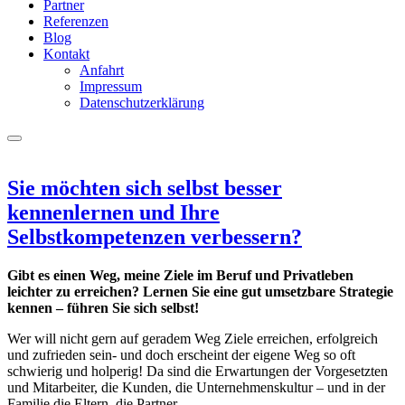
Partner
Referenzen
Blog
Kontakt
Anfahrt
Impressum
Datenschutzerklärung
Sie möchten sich selbst besser
kennenlernen und Ihre
Selbstkompetenzen verbessern?
Gibt es einen Weg, meine Ziele im Beruf und Privatleben
leichter zu erreichen? Lernen Sie eine gut umsetzbare Strategie
kennen – führen Sie sich selbst!
Wer will nicht gern auf geradem Weg Ziele erreichen, erfolgreich
und zufrieden sein- und doch erscheint der eigene Weg so oft
schwierig und holperig! Da sind die Erwartungen der Vorgesetzten
und Mitarbeiter, die Kunden, die Unternehmenskultur – und in der
Familie die Eltern, die Partner…