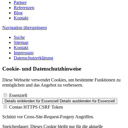
Partner
Referenzen
Blog
Kontakt
Navigation überspringen
Suche
Sitemap
Kontakt
Impressum
Datenschutzerklärung
Cookie- und Datenschutzhinweise
Diese Webseite verwendet Cookies, um bestimmte Funktionen zu
ermöglichen und das Angebot zu verbessern.
Essenziell
Details einblenden
für Essenziell
Details ausblenden
für Essenziell
Contao HTTPS CSRF Token
Schützt vor Cross-Site-Request-Forgery Angriffen.
Speicherdauer:
Dieses Cookie bleibt nur für die aktuelle