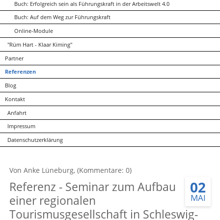
Buch: Erfolgreich sein als Führungskraft in der Arbeitswelt 4.0
Buch: Auf dem Weg zur Führungskraft
Online-Module
"Rüm Hart - Klaar Kiming"
Partner
Referenzen
Blog
Kontakt
Anfahrt
Impressum
Datenschutzerklärung
Von Anke Lüneburg, (Kommentare: 0)
02
Referenz - Seminar zum Aufbau
MAI
einer regionalen
Tourismusgesellschaft in Schleswig-