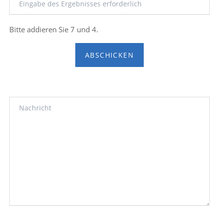
Bitte addieren Sie 7 und 4.
ABSCHICKEN