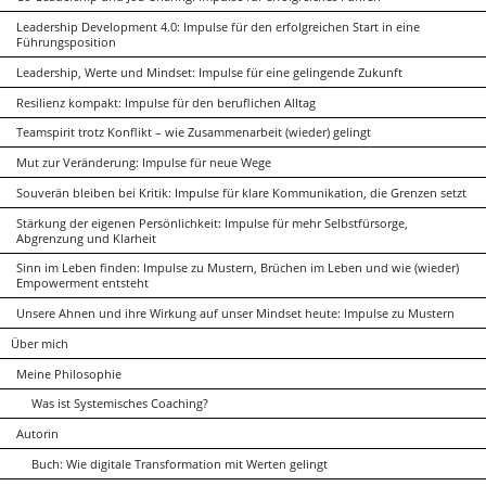
Leadership Development 4.0: Impulse für den erfolgreichen Start in eine
Führungsposition
Leadership, Werte und Mindset: Impulse für eine gelingende Zukunft
Resilienz kompakt: Impulse für den beruflichen Alltag
Teamspirit trotz Konflikt – wie Zusammenarbeit (wieder) gelingt
Mut zur Veränderung: Impulse für neue Wege
Souverän bleiben bei Kritik: Impulse für klare Kommunikation, die Grenzen setzt
Stärkung der eigenen Persönlichkeit: Impulse für mehr Selbstfürsorge,
Abgrenzung und Klarheit
Sinn im Leben finden: Impulse zu Mustern, Brüchen im Leben und wie (wieder)
Empowerment entsteht
Unsere Ahnen und ihre Wirkung auf unser Mindset heute: Impulse zu Mustern
Über mich
Meine Philosophie
Was ist Systemisches Coaching?
Autorin
Buch: Wie digitale Transformation mit Werten gelingt