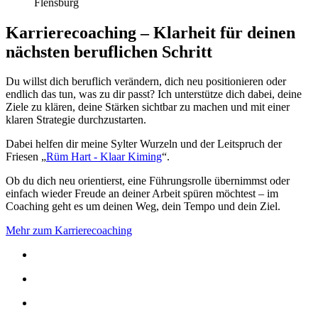
Karrierecoaching – Klarheit für deinen
nächsten beruflichen Schritt
Du willst dich beruflich verändern, dich neu positionieren oder
endlich das tun, was zu dir passt? Ich unterstütze dich dabei, deine
Ziele zu klären, deine Stärken sichtbar zu machen und mit einer
klaren Strategie durchzustarten.
Dabei helfen dir meine Sylter Wurzeln und der Leitspruch der
Friesen „
Rüm Hart - Klaar Kiming
“.
Ob du dich neu orientierst, eine Führungsrolle übernimmst oder
einfach wieder Freude an deiner Arbeit spüren möchtest – im
Coaching geht es um deinen Weg, dein Tempo und dein Ziel.
Mehr zum Karrierecoaching