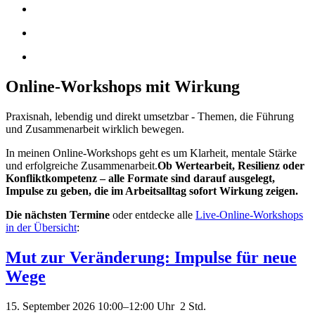
Online-Workshops mit Wirkung
Praxisnah, lebendig und direkt umsetzbar - Themen, die Führung
und Zusammenarbeit wirklich bewegen.
In meinen Online-Workshops geht es um Klarheit, mentale Stärke
und erfolgreiche Zusammenarbeit.
Ob Wertearbeit, Resilienz oder
Konfliktkompetenz – alle Formate sind darauf ausgelegt,
Impulse zu geben, die im Arbeitsalltag sofort Wirkung zeigen.
Die nächsten Termine
oder entdecke alle
Live-Online-Workshops
in der Übersicht
:
Mut zur Veränderung: Impulse für neue
Wege
15. September 2026 10:00–12:00
Uhr 2 Std.