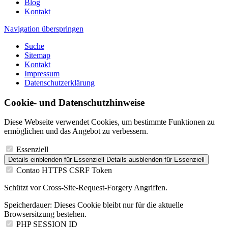
Blog
Kontakt
Navigation überspringen
Suche
Sitemap
Kontakt
Impressum
Datenschutzerklärung
Cookie- und Datenschutzhinweise
Diese Webseite verwendet Cookies, um bestimmte Funktionen zu
ermöglichen und das Angebot zu verbessern.
Essenziell
Details einblenden
für Essenziell
Details ausblenden
für Essenziell
Contao HTTPS CSRF Token
Schützt vor Cross-Site-Request-Forgery Angriffen.
Speicherdauer:
Dieses Cookie bleibt nur für die aktuelle
Browsersitzung bestehen.
PHP SESSION ID