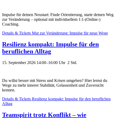
Impulse für deinen Neustart: Finde Orientierung, starte deinen Weg
zur Veränderung – optional mit individuellem 1:1-(Online-)
Coaching.
Details & Tickets
Mut zur Veränderung: Impulse für neue Wege
Resilienz kompakt: Impulse für den
beruflichen Alltag
15. September 2026 14:00–16:00
Uhr 2 Std.
Du willst besser mit Stress und Krisen umgehen? Hier lernst du
Wege zu mehr innerer Stabilität, Gelassenheit und Zuversicht
kennen.
Details & Tickets
Resilienz kompakt: Impulse für den beruflichen
Alltag
Teamspirit trotz Konflikt – wie