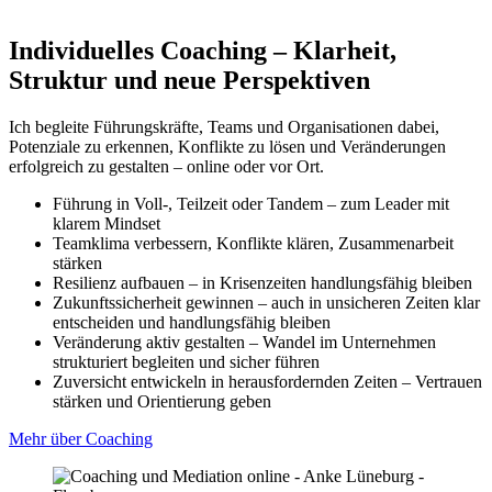
Individuelles Coaching – Klarheit,
Struktur und neue Perspektiven
Ich begleite Führungskräfte, Teams und Organisationen dabei,
Potenziale zu erkennen, Konflikte zu lösen und Veränderungen
erfolgreich zu gestalten – online oder vor Ort.
Führung in Voll-, Teilzeit oder Tandem – zum Leader mit
klarem Mindset
Teamklima verbessern, Konflikte klären, Zusammenarbeit
stärken
Resilienz aufbauen – in Krisenzeiten handlungsfähig bleiben
Zukunftssicherheit gewinnen – auch in unsicheren Zeiten klar
entscheiden und handlungsfähig bleiben
Veränderung aktiv gestalten – Wandel im Unternehmen
strukturiert begleiten und sicher führen
Zuversicht entwickeln in herausfordernden Zeiten – Vertrauen
stärken und Orientierung geben
Mehr über Coaching