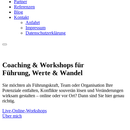
Partner
Referenzen
Blog
Kontakt
Anfahrt
Impressum
Datenschutzerklärung
Coaching & Workshops für
Führung, Werte & Wandel
Sie möchten als Führungskraft, Team oder Organisation Ihre
Potenziale entfalten, Konflikte souverän lösen und Veränderungen
wirksam gestalten – online oder vor Ort? Dann sind Sie hier genau
richtig.
Live-Online-Workshops
Über mich