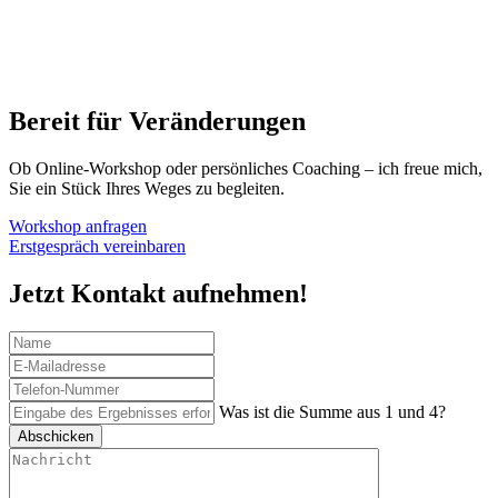
Bereit für Veränderungen
Ob Online-Workshop oder persönliches Coaching – ich freue mich,
Sie ein Stück Ihres Weges zu begleiten.
Workshop anfragen
Erstgespräch vereinbaren
Jetzt Kontakt aufnehmen!
Was ist die Summe aus 1 und 4?
Abschicken