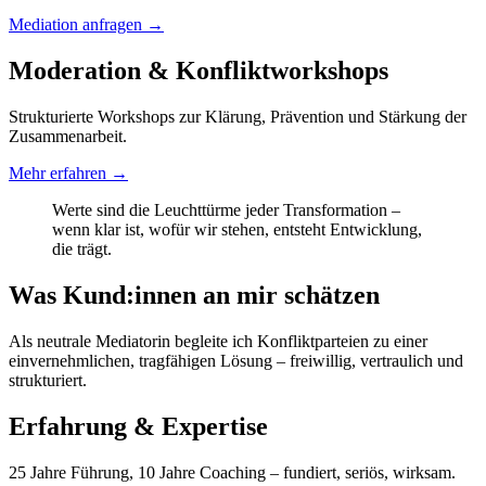
Mediation anfragen →
Moderation & Konfliktworkshops
Strukturierte Workshops zur Klärung, Prävention und Stärkung der
Zusammenarbeit.
Mehr erfahren →
Werte sind die Leuchttürme jeder Transformation –
wenn klar ist, wofür wir stehen, entsteht Entwicklung,
die trägt.
Was Kund:innen an mir schätzen
Als neutrale Mediatorin begleite ich Konfliktparteien zu einer
einvernehmlichen, tragfähigen Lösung – freiwillig, vertraulich und
strukturiert.
Erfahrung & Expertise
25 Jahre Führung, 10 Jahre Coaching – fundiert, seriös, wirksam.