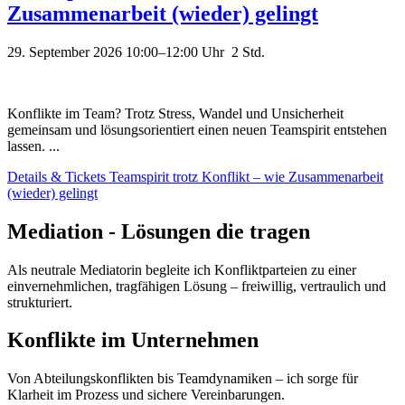
Zusammenarbeit (wieder) gelingt
29. September 2026 10:00–12:00
Uhr 2 Std.
Konflikte im Team? Trotz Stress, Wandel und Unsicherheit
gemeinsam und lösungsorientiert einen neuen Teamspirit entstehen
lassen. ...
Details & Tickets
Teamspirit trotz Konflikt – wie Zusammenarbeit
(wieder) gelingt
Mediation - Lösungen die tragen
Als neutrale Mediatorin begleite ich Konfliktparteien zu einer
einvernehmlichen, tragfähigen Lösung – freiwillig, vertraulich und
strukturiert.
Konflikte im Unternehmen
Von Abteilungskonflikten bis Teamdynamiken – ich sorge für
Klarheit im Prozess und sichere Vereinbarungen.