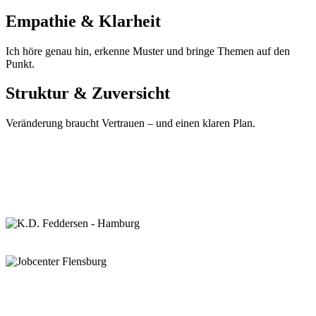
Empathie & Klarheit
Ich höre genau hin, erkenne Muster und bringe Themen auf den
Punkt.
Struktur & Zuversicht
Veränderung braucht Vertrauen – und einen klaren Plan.